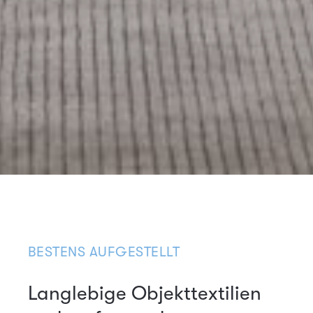
BESTENS AUFGESTELLT
Langlebige Objekttextilien