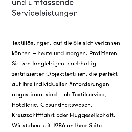
und umfassende
Serviceleistungen
Textillösungen, auf die Sie sich verlassen
können – heute und morgen. Profitieren
Sie von langlebigen, nachhaltig
zertifizierten Objekttextilien, die perfekt
auf Ihre individuellen Anforderungen
abgestimmt sind – ob Textilservice,
Hotellerie, Gesundheitswesen,
Kreuzschifffahrt oder Fluggesellschaft.
Wir stehen seit 1986 an Ihrer Seite –