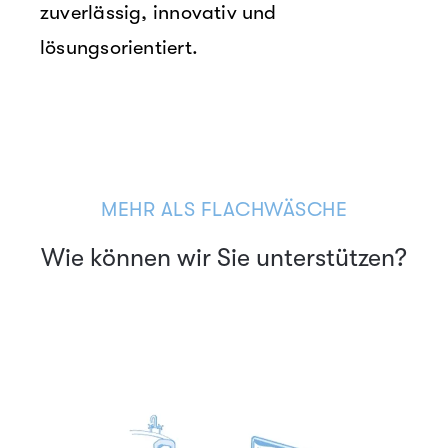
zuverlässig, innovativ und
lösungsorientiert.
MEHR ALS FLACHWÄSCHE
Wie können wir Sie unterstützen?