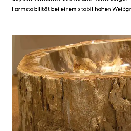
Formstabilität bei einem stabil hohen Weißg