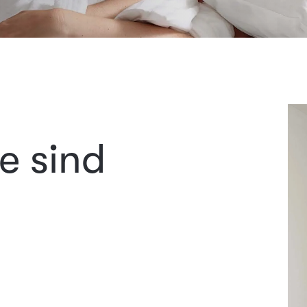
e sind