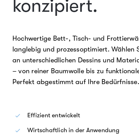
konzipiert.
Hochwertige Bett-, Tisch- und Frottierwäs
langlebig und prozessoptimiert. Wählen Si
an unterschiedlichen Dessins und Mate
– von reiner Baumwolle bis zu funktiona
Perfekt abgestimmt auf Ihre Bedürfnisse
Effizient entwickelt
Wirtschaftlich in der Anwendung