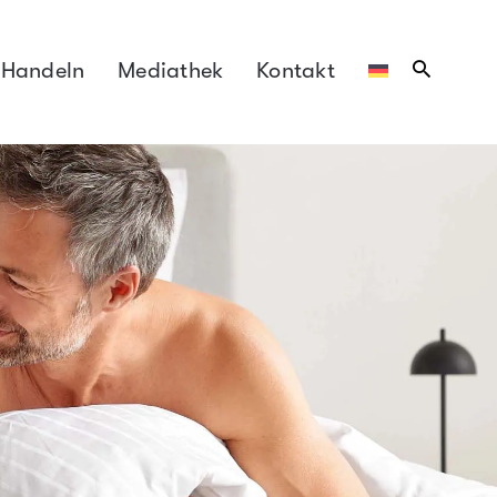
 Handeln
Mediathek
Kontakt