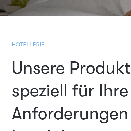
HOTELLERIE
Unsere Produkt
speziell für Ihre
Anforderungen