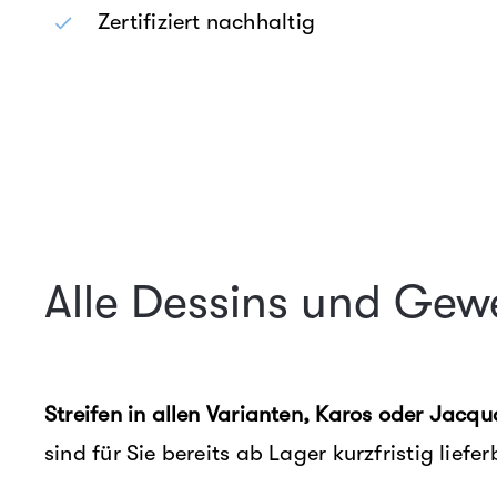
Zertifiziert nachhaltig
Alle Dessins und Gew
Streifen in allen Varianten, Karos oder Jacq
sind für Sie bereits ab Lager kurzfristig liefer