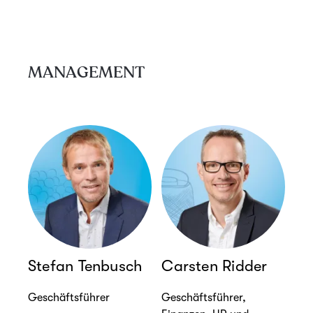
MANAGEMENT
Stefan Tenbusch
Carsten Ridder
Geschäftsführer
Geschäftsführer,