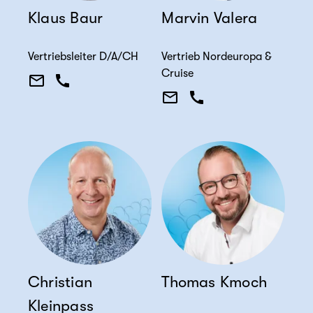
Klaus Baur
Marvin Valera
Vertriebsleiter D/A/CH
Vertrieb Nordeuropa &
Cruise
Christian
Thomas Kmoch
Kleinpass