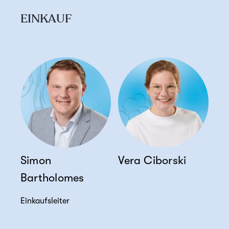
EINKAUF
Simon
Vera Ciborski
Bartholomes
Einkaufsleiter