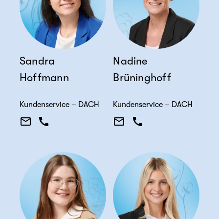
Sandra
Nadine
Hoffmann
Brüninghoff
Kundenservice – DACH
Kundenservice – DACH