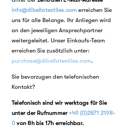
info@dibellatextiles.com
erreichen Sie
uns für alle Belange. Ihr Anliegen wird
an den jeweiligen Ansprechpartner
weitergeleitet. Unser Einkaufs-Team
erreichen Sie zusätzlich unter:
purchase@dibellatextiles.com
.
Sie bevorzugen den telefonischen
Kontakt?
Telefonisch sind wir werktags für Sie
unter der Rufnummer
+49 (0)2871 2198-
0
von 8h bis 17h erreichbar.