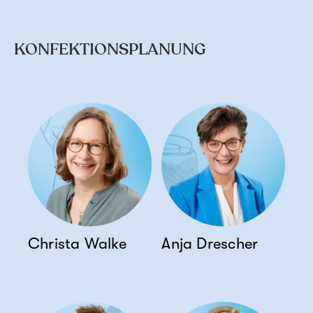
KONFEKTIONSPLANUNG
Christa Walke
Anja Drescher