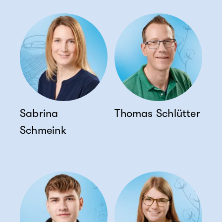
Sabrina
Thomas Schlütter
Schmeink