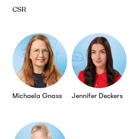
CSR
Michaela Gnass
Jennifer Deckers