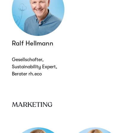
Ralf Hellmann
Gesellschafter,
Sustainability Expert,
Berater
rh.eco
MARKETING