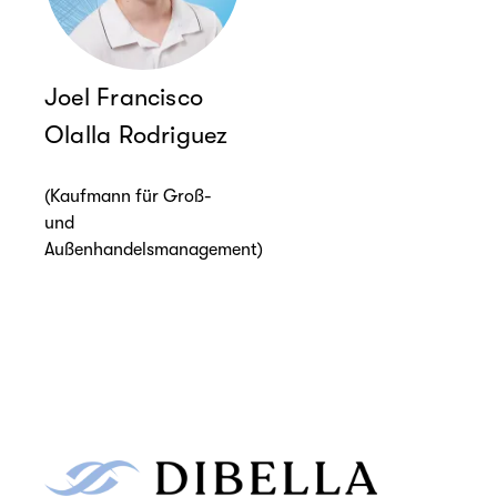
Joel Francisco
Olalla Rodriguez
(Kaufmann für Groß-
und
Außenhandelsmanagement)