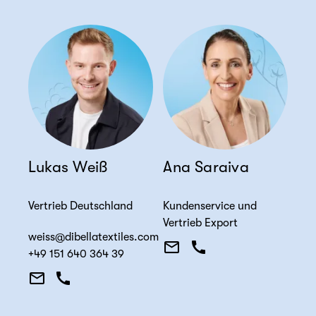
Lukas Weiß
Ana Saraiva
Vertrieb Deutschland
Kundenservice und
Vertrieb Export
weiss@dibellatextiles.com
+49 151 640 364 39