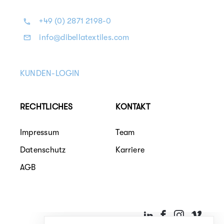
+49 (0) 2871 2198-0
info@dibellatextiles.com
KUNDEN-LOGIN
RECHTLICHES
KONTAKT
Impressum
Team
Datenschutz
Karriere
AGB