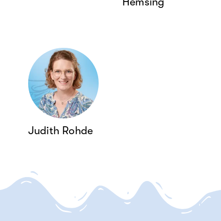
Hemsing
Judith Rohde