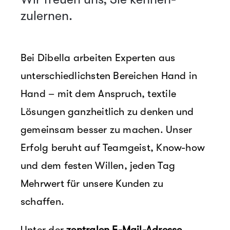
zulernen.
Bei Dibella arbeiten Experten aus
unterschiedlichsten Bereichen Hand in
Hand – mit dem Anspruch, textile
Lösungen ganzheitlich zu denken und
gemeinsam besser zu machen. Unser
Erfolg beruht auf Teamgeist, Know-how
und dem festen Willen, jeden Tag
Mehrwert für unsere Kunden zu
schaffen.
Unter der
zentralen E-Mail-Adresse