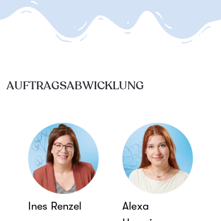
AUFTRAGSABWICKLUNG
Ines Renzel
Alexa