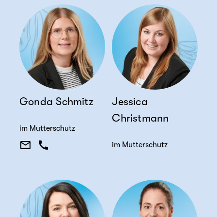
Gonda Schmitz
Jessica
Christmann
im Mutterschutz
im Mutterschutz