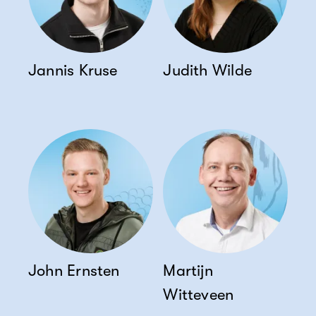
Jannis Kruse
Judith Wilde
John Ernsten
Martijn
Witteveen