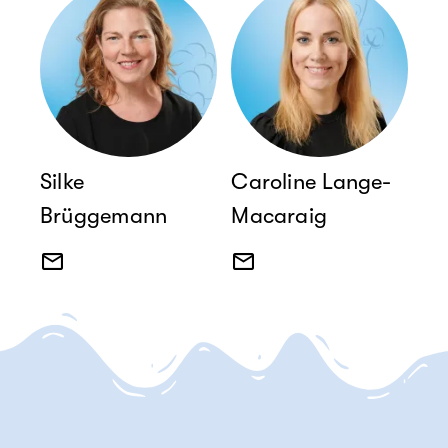
Silke
Caroline Lange-
Brüggemann
Macaraig