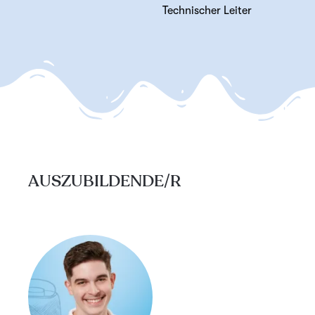
Technischer Leiter
AUSZUBILDENDE/R