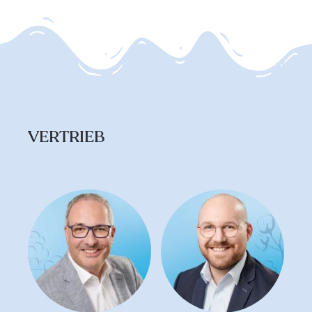
VERTRIEB