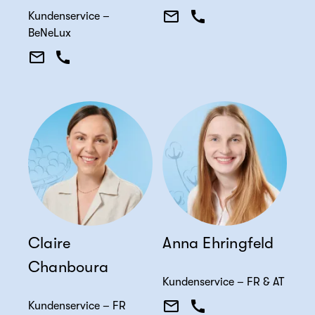
Kundenservice –
BeNeLux
Claire
Anna Ehringfeld
Chanboura
Kundenservice – FR & AT
Kundenservice – FR