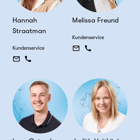
Hannah
Melissa Freund
Straatman
Kundenservice
Kundenservice