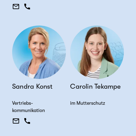
Sandra Konst
Carolin Tekampe
Vertriebs-
im Mutterschutz
kommunikation