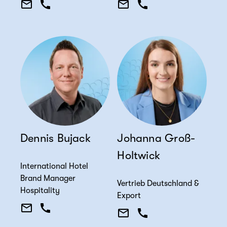
Dennis Bujack
Johanna Groß-
Holtwick
International Hotel
Brand Manager
Vertrieb Deutschland &
Hospitality
Export