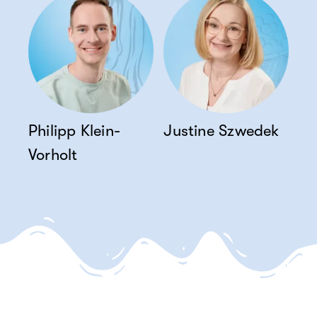
Philipp Klein-
Justine Szwedek
Vorholt