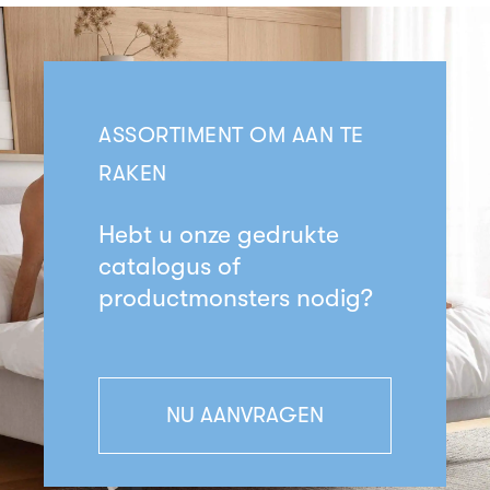
ASSORTIMENT OM AAN TE
RAKEN
Hebt u onze gedrukte
catalogus of
productmonsters nodig?
NU AANVRAGEN