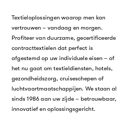
Textieloplossingen waarop men kan
vertrouwen – vandaag en morgen.
Profiteer van duurzame, gecertificeerde
contracttextielen dat perfect is
afgestemd op uw individuele eisen – of
het nu gaat om textieldiensten, hotels,
gezondheidszorg, cruiseschepen of
luchtvaartmaatschappijen. We staan al
sinds 1986 aan uw zijde – betrouwbaar,
innovatief en oplossingsgericht.