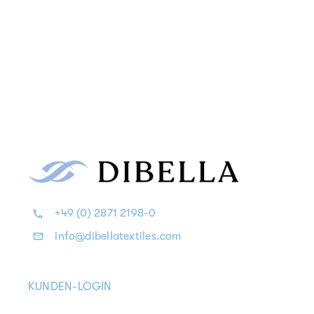
+49 (0) 2871 2198-0
info@dibellatextiles.com
KUNDEN-LOGIN