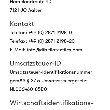
Hamelandroute 90
7121 JC Aalten
Kontakt
Telefon: +49 (0) 2871 2198-0
Telefax: +49 (0) 2871 2198-20
E-Mail: info@dibellatextiles.com
Umsatzsteuer-ID
Umsatzsteuer-Identifikationsnummer
gemäß § 27 a Umsatzsteuergesetz:
NL006460185B01
Wirtschafts­identifikations­