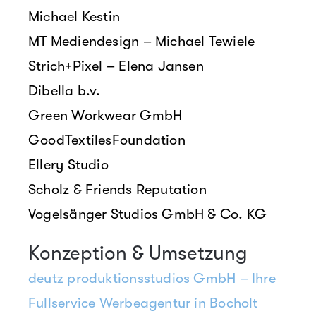
Michael Kestin
MT Mediendesign – Michael Tewiele
Strich+Pixel – Elena Jansen
Dibella b.v.
Green Workwear GmbH
GoodTextilesFoundation
Ellery Studio
Scholz & Friends Reputation
Vogelsänger Studios GmbH & Co. KG
Konzeption & Umsetzung
deutz produktionsstudios GmbH – Ihre
Fullservice Werbeagentur in Bocholt