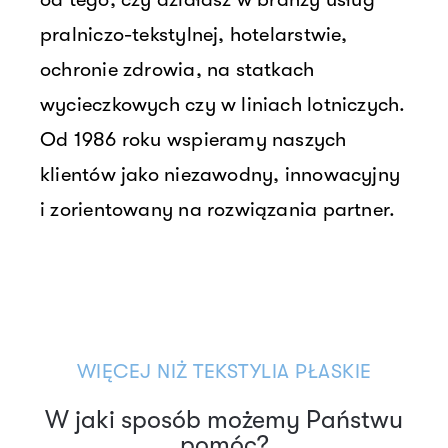
pralniczo-tekstylnej, hotelarstwie,
ochronie zdrowia, na statkach
wycieczkowych czy w liniach lotniczych.
Od 1986 roku wspieramy naszych
klientów jako niezawodny, innowacyjny
i zorientowany na rozwiązania partner.
WIĘCEJ NIŻ TEKSTYLIA PŁASKIE
W jaki sposób możemy Państwu
pomóc?