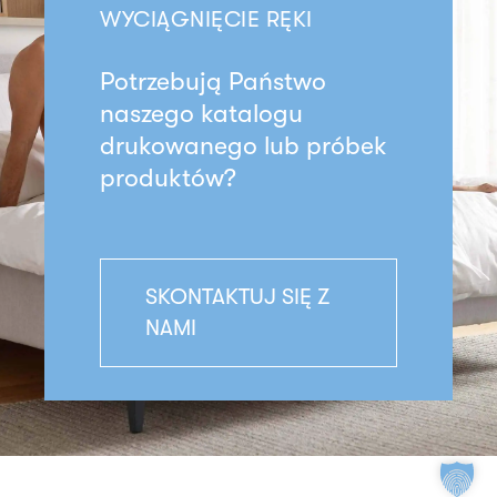
WYCIĄGNIĘCIE RĘKI
Potrzebują Państwo
naszego katalogu
drukowanego lub próbek
produktów?
SKONTAKTUJ SIĘ Z
NAMI