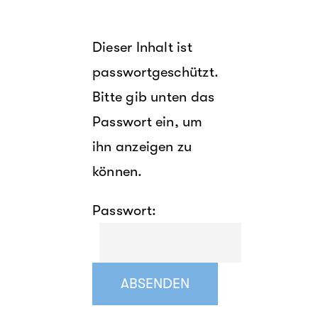
Dieser Inhalt ist
passwortgeschützt.
Bitte gib unten das
Passwort ein, um
ihn anzeigen zu
können.
Passwort: