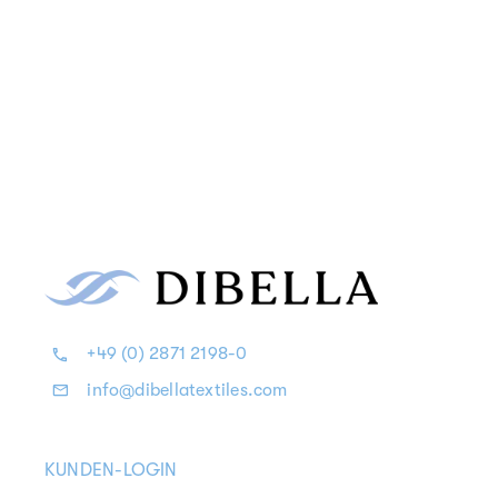
+49 (0) 2871 2198-0
info@dibellatextiles.com
KUNDEN-LOGIN