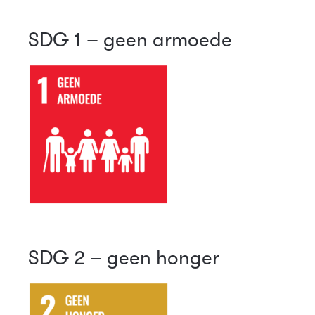
SDG 1 – geen armoede
SDG 2 – geen honger