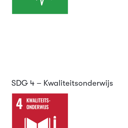
SDG 4 – Kwaliteitsonderwijs