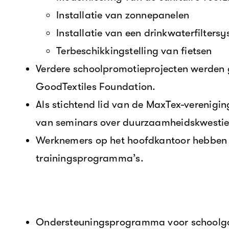
Installatie van zonnepanelen
Installatie van een drinkwaterfilters
Terbeschikkingstelling van fietsen
Verdere schoolpromotieprojecten werden 
GoodTextiles Foundation.
Als stichtend lid van de MaxTex-verenigin
van seminars over duurzaamheidskwestie
Werknemers op het hoofdkantoor hebben 
trainingsprogramma’s.
Ondersteuningsprogramma voor schoolgaa