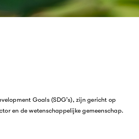
velopment Goals (SDG’s), zijn gericht op
ector en de wetenschappelijke gemeenschap.