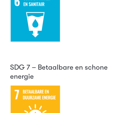
SDG 7 – Betaalbare en schone
energie