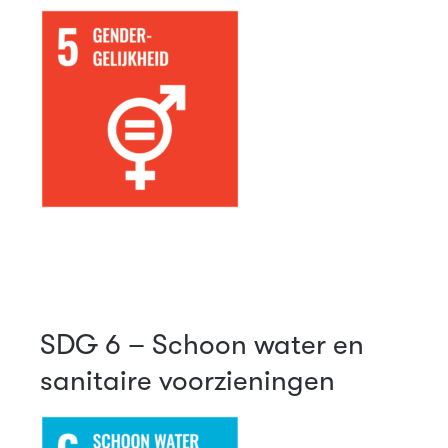
SDG 6 – Schoon water en
sanitaire voorzieningen