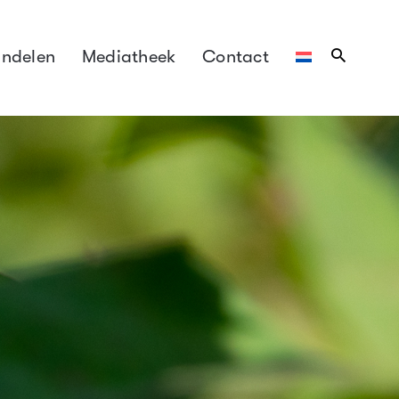
ndelen
Mediatheek
Contact