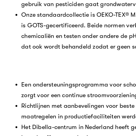
gebruik van pesticiden gaat grondwaterve
Onze standaardcollectie is OEKO-TEX® M
is GOTS-gecertificeerd. Beide normen ver
chemicaliën en testen onder andere de pH
dat ook wordt behandeld zodat er geen sc
Een ondersteuningsprogramma voor school
zorgt voor een continue stroomvoorzienin
Richtlijnen met aanbevelingen voor beste
maatregelen in productiefaciliteiten werd
Het Dibella-centrum in Nederland heeft 