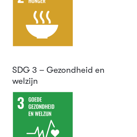
SDG 3 – Gezondheid en
welzijn