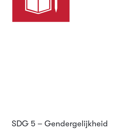
SDG 5 – Gendergelijkheid