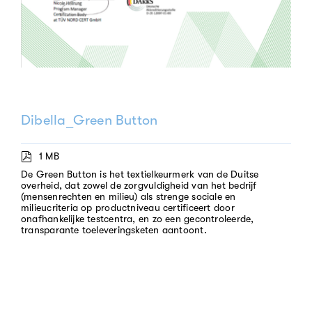
Dibella_Green Button
1 MB
De Green Button is het textielkeurmerk van de Duitse
overheid, dat zowel de zorgvuldigheid van het bedrijf
(mensenrechten en milieu) als strenge sociale en
milieucriteria op productniveau certificeert door
onafhankelijke testcentra, en zo een gecontroleerde,
transparante toeleveringsketen aantoont.