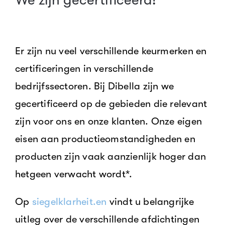
We zijn gecertificeerd!
Er zijn nu veel verschillende keurmerken en
certificeringen in verschillende
bedrijfssectoren. Bij Dibella zijn we
gecertificeerd op de gebieden die relevant
zijn voor ons en onze klanten. Onze eigen
eisen aan productieomstandigheden en
producten zijn vaak aanzienlijk hoger dan
hetgeen verwacht wordt*.
Op
siegelklarheit.en
vindt u belangrijke
uitleg over de verschillende afdichtingen