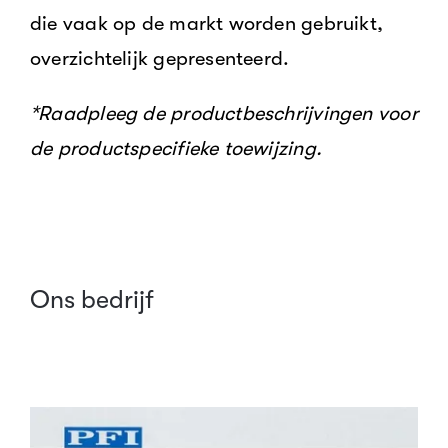
die vaak op de markt worden gebruikt,
overzichtelijk gepresenteerd.
*Raadpleeg de productbeschrijvingen voor
de productspecifieke toewijzing.
Ons bedrijf