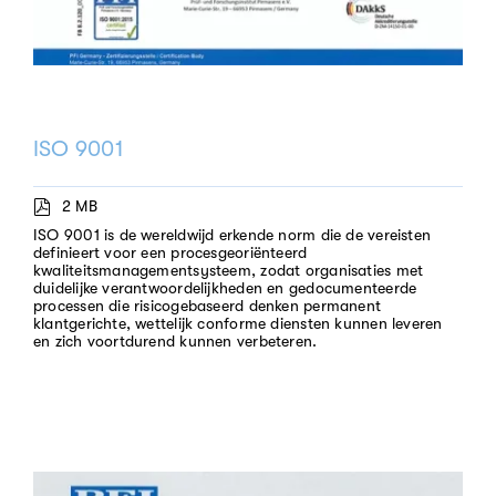
ISO 9001
2 MB
ISO 9001 is de wereldwijd erkende norm die de vereisten
definieert voor een procesgeoriënteerd
kwaliteitsmanagementsysteem, zodat organisaties met
duidelijke verantwoordelijkheden en gedocumenteerde
processen die risicogebaseerd denken permanent
klantgerichte, wettelijk conforme diensten kunnen leveren
en zich voortdurend kunnen verbeteren.