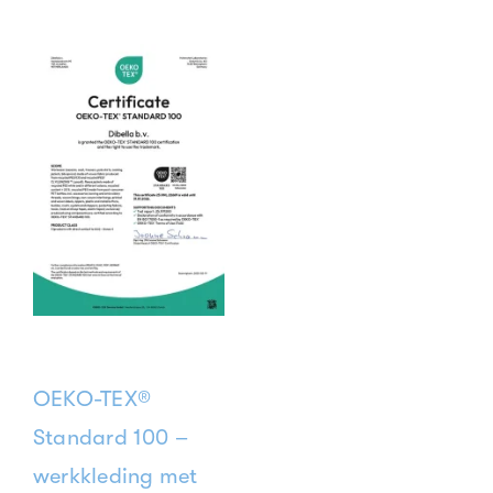
OEKO-TEX®
Standard 100 –
werkkleding met