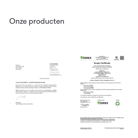
Onze producten