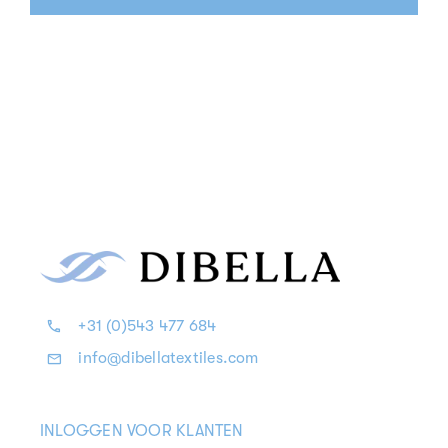
+31 (0)543 477 684
info@dibellatextiles.com
INLOGGEN VOOR KLANTEN