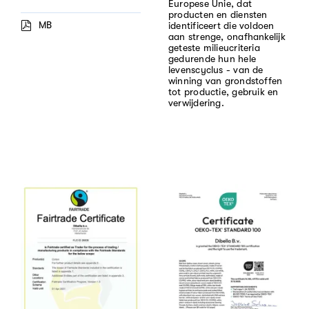
Europese Unie, dat
producten en diensten
MB
identificeert die voldoen
aan strenge, onafhankelijk
geteste milieucriteria
gedurende hun hele
levenscyclus - van de
winning van grondstoffen
tot productie, gebruik en
verwijdering.