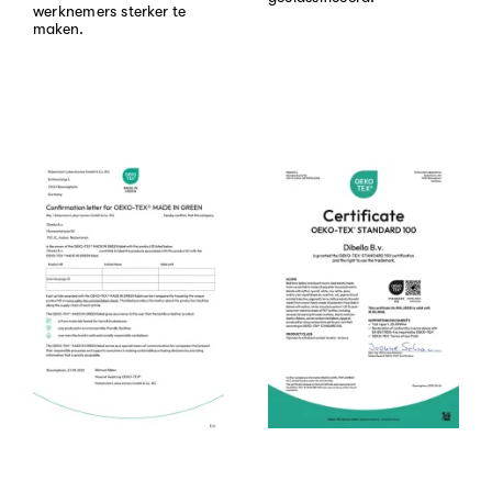
werknemers sterker te
maken.