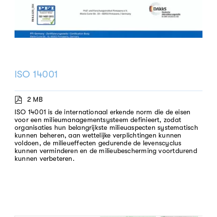
ISO 14001
2 MB
ISO 14001 is de internationaal erkende norm die de eisen
voor een milieumanagementsysteem definieert, zodat
organisaties hun belangrijkste milieuaspecten systematisch
kunnen beheren, aan wettelijke verplichtingen kunnen
voldoen, de milieueffecten gedurende de levenscyclus
kunnen verminderen en de milieubescherming voortdurend
kunnen verbeteren.