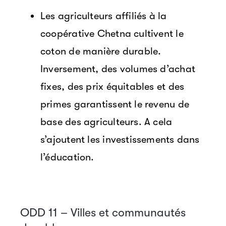
Les agriculteurs affiliés à la
coopérative Chetna cultivent le
coton de manière durable.
Inversement, des volumes d’achat
fixes, des prix équitables et des
primes garantissent le revenu de
base des agriculteurs. A cela
s’ajoutent les investissements dans
l’éducation.
ODD 11 – Villes et communautés