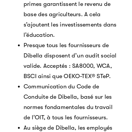
primes garantissent le revenu de
base des agriculteurs. A cela
s’ajoutent les investissements dans
l’éducation.
Presque tous les fournisseurs de
Dibella disposent d’un audit social
valide. Acceptés : SA8000, WCA,
BSCI ainsi que OEKO-TEX® STeP.
Communication du Code de
Conduite de Dibella, basé sur les
normes fondamentales du travail
de l’OIT, à tous les fournisseurs.
Au siège de Dibella, les employés