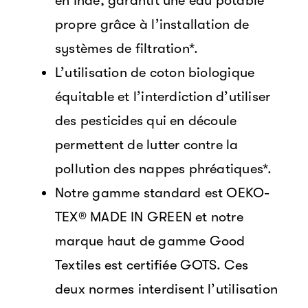
en Inde, garantit une eau potable
propre grâce à l’installation de
systèmes de filtration*.
L’utilisation de coton biologique
équitable et l’interdiction d’utiliser
des pesticides qui en découle
permettent de lutter contre la
pollution des nappes phréatiques*.
Notre gamme standard est OEKO-
TEX® MADE IN GREEN et notre
marque haut de gamme Good
Textiles est certifiée GOTS. Ces
deux normes interdisent l’utilisation