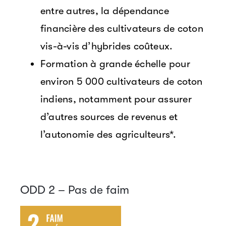
entre autres, la dépendance
financière des cultivateurs de coton
vis-à-vis d’hybrides coûteux.
Formation à grande échelle pour
environ 5 000 cultivateurs de coton
indiens, notamment pour assurer
d’autres sources de revenus et
l’autonomie des agriculteurs*.
ODD 2 – Pas de faim