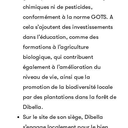
chimiques ni de pesticides,
conformément à la norme GOTS. A
cela s’ajoutent des investissements
dans l’éducation, comme des
formations à l’agriculture
biologique, qui contribuent
également à l’amélioration du
niveau de vie, ainsi que la
promotion de la biodiversité locale
par des plantations dans la forêt de
Dibella.
Sur le site de son siège, Dibella
s’engage localement pour le bien