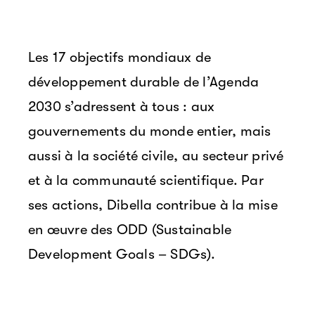
Les 17 objectifs mondiaux de
développement durable de l’Agenda
2030 s’adressent à tous : aux
gouvernements du monde entier, mais
aussi à la société civile, au secteur privé
et à la communauté scientifique. Par
ses actions, Dibella contribue à la mise
en œuvre des ODD (Sustainable
Development Goals – SDGs).