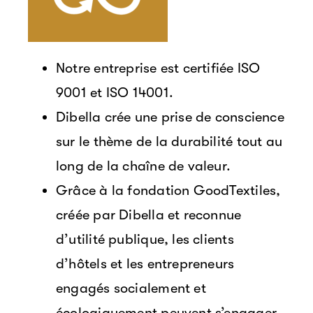
Notre entreprise est certifiée ISO
9001 et ISO 14001.
Dibella crée une prise de conscience
sur le thème de la durabilité tout au
long de la chaîne de valeur.
Grâce à la fondation GoodTextiles,
créée par Dibella et reconnue
d’utilité publique, les clients
d’hôtels et les entrepreneurs
engagés socialement et
écologiquement peuvent s’engager