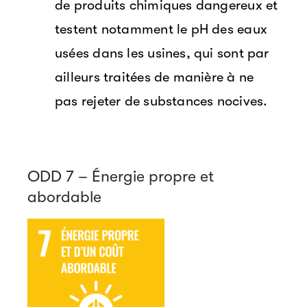
de produits chimiques dangereux et
testent notamment le pH des eaux
usées dans les usines, qui sont par
ailleurs traitées de manière à ne
pas rejeter de substances nocives.
ODD 7 – Énergie propre et
abordable