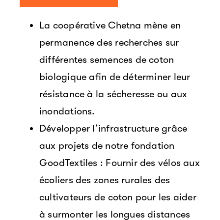
La coopérative Chetna mène en
permanence des recherches sur
différentes semences de coton
biologique afin de déterminer leur
résistance à la sécheresse ou aux
inondations.
Développer l’infrastructure grâce
aux projets de notre fondation
GoodTextiles : Fournir des vélos aux
écoliers des zones rurales des
cultivateurs de coton pour les aider
à surmonter les longues distances