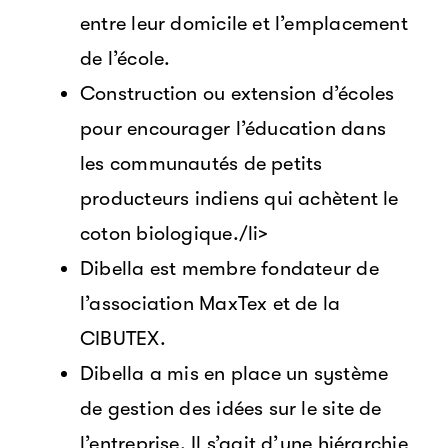
entre leur domicile et l’emplacement
de l’école.
Construction ou extension d’écoles
pour encourager l’éducation dans
les communautés de petits
producteurs indiens qui achètent le
coton biologique./li>
Dibella est membre fondateur de
l’association MaxTex et de la
CIBUTEX.
Dibella a mis en place un système
de gestion des idées sur le site de
l’entreprise. Il s’agit d’une hiérarchie