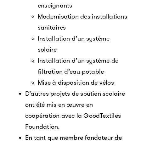
enseignants
Modernisation des installations
sanitaires
Installation d’un système
solaire
Installation d’un système de
filtration d’eau potable
Mise à disposition de vélos
D’autres projets de soutien scolaire
ont été mis en œuvre en
coopération avec la GoodTextiles
Foundation.
En tant que membre fondateur de