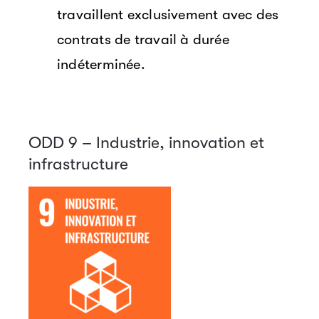
travaillent exclusivement avec des
contrats de travail à durée
indéterminée.
ODD 9 – Industrie, innovation et
infrastructure