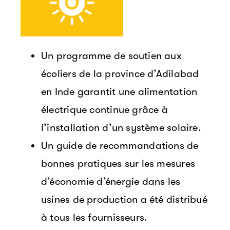
Un programme de soutien aux
écoliers de la province d’Adilabad
en Inde garantit une alimentation
électrique continue grâce à
l’installation d’un système solaire.
Un guide de recommandations de
bonnes pratiques sur les mesures
d’économie d’énergie dans les
usines de production a été distribué
à tous les fournisseurs.