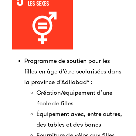
Programme de soutien pour les
filles en âge d’être scolarisées dans
la province d’Adilabad* :
Création/équipement d’une
école de filles
Équipement avec, entre autres,
des tables et des bancs
Fourniture de vélos aux filles