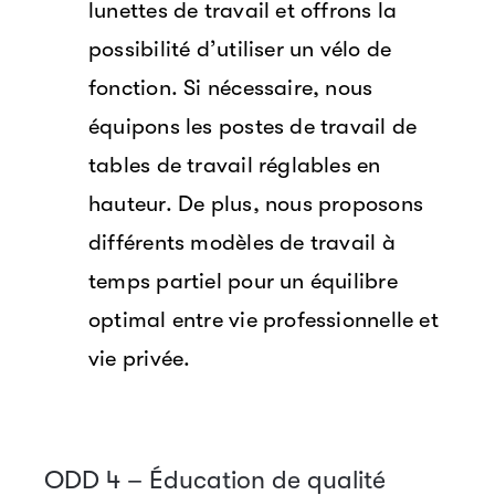
lunettes de travail et offrons la
possibilité d’utiliser un vélo de
fonction. Si nécessaire, nous
équipons les postes de travail de
tables de travail réglables en
hauteur. De plus, nous proposons
différents modèles de travail à
temps partiel pour un équilibre
optimal entre vie professionnelle et
vie privée.
ODD 4 – Éducation de qualité