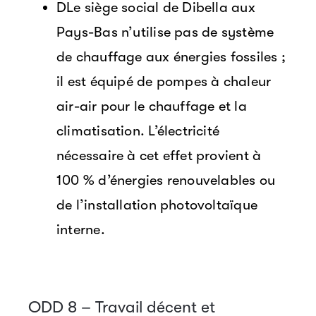
DLe siège social de Dibella aux
Pays-Bas n’utilise pas de système
de chauffage aux énergies fossiles ;
il est équipé de pompes à chaleur
air-air pour le chauffage et la
climatisation. L’électricité
nécessaire à cet effet provient à
100 % d’énergies renouvelables ou
de l’installation photovoltaïque
interne.
ODD 8 – Travail décent et