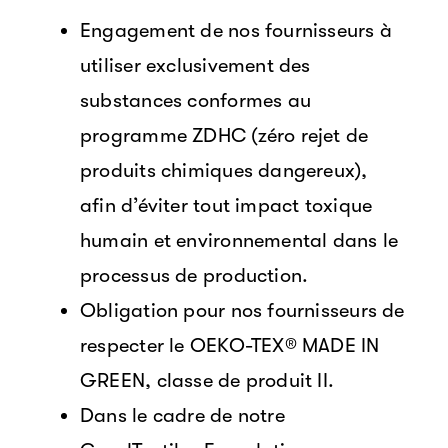
Engagement de nos fournisseurs à
utiliser exclusivement des
substances conformes au
programme ZDHC (zéro rejet de
produits chimiques dangereux),
afin d’éviter tout impact toxique
humain et environnemental dans le
processus de production.
Obligation pour nos fournisseurs de
respecter le OEKO-TEX® MADE IN
GREEN, classe de produit II.
Dans le cadre de notre