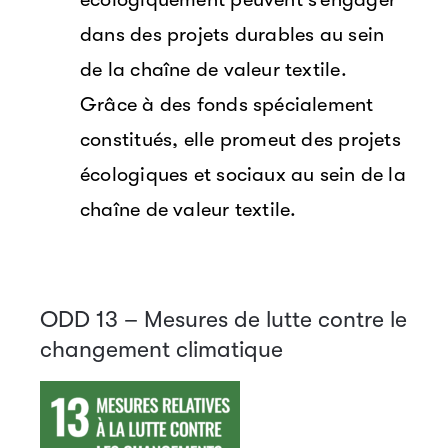
dans des projets durables au sein
de la chaîne de valeur textile.
Grâce à des fonds spécialement
constitués, elle promeut des projets
écologiques et sociaux au sein de la
chaîne de valeur textile.
ODD 13 – Mesures de lutte contre le
changement climatique