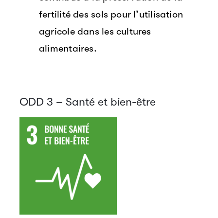
fertilité des sols pour l’utilisation
agricole dans les cultures
alimentaires.
ODD 3 – Santé et bien-être