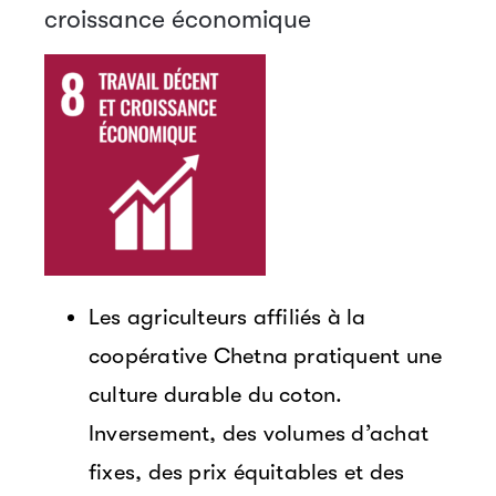
croissance économique
Les agriculteurs affiliés à la
coopérative Chetna pratiquent une
culture durable du coton.
Inversement, des volumes d’achat
fixes, des prix équitables et des