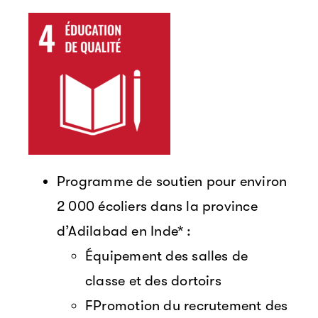
Programme de soutien pour environ
2 000 écoliers dans la province
d’Adilabad en Inde* :
Équipement des salles de
classe et des dortoirs
FPromotion du recrutement des