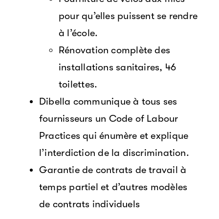
pour qu’elles puissent se rendre
à l’école.
Rénovation complète des
installations sanitaires, 46
toilettes.
Dibella communique à tous ses
fournisseurs un Code of Labour
Practices qui énumère et explique
l’interdiction de la discrimination.
Garantie de contrats de travail à
temps partiel et d’autres modèles
de contrats individuels