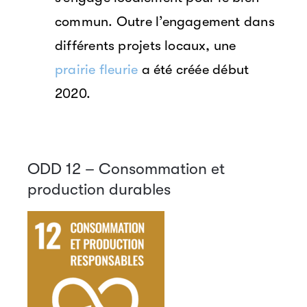
commun. Outre l’engagement dans
différents projets locaux, une
prairie fleurie
a été créée début
2020.
ODD 12 – Consommation et
production durables