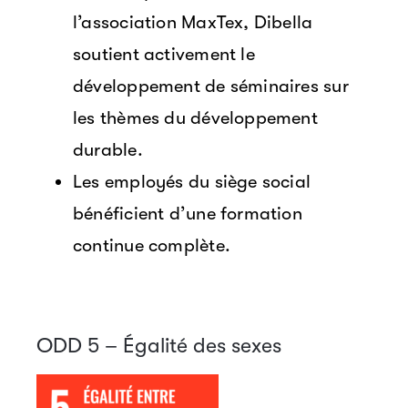
l’association MaxTex, Dibella
soutient activement le
développement de séminaires sur
les thèmes du développement
durable.
Les employés du siège social
bénéficient d’une formation
continue complète.
ODD 5 – Égalité des sexes