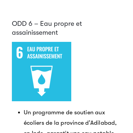
ODD 6 – Eau propre et
assainissement
Un programme de soutien aux
écoliers de la province d’Adilabad,