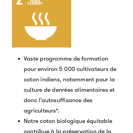
Vaste programme de formation
pour environ 5 000 cultivateurs de
coton indiens, notamment pour la
culture de denrées alimentaires et
donc l’autosuffisance des
agriculteurs*.
Notre coton biologique équitable
contribue à la préservation de la