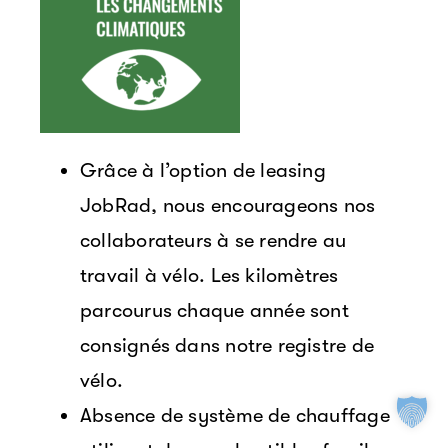
Grâce à l’option de leasing
JobRad, nous encourageons nos
collaborateurs à se rendre au
travail à vélo. Les kilomètres
parcourus chaque année sont
consignés dans notre registre de
vélo.
Absence de système de chauffage