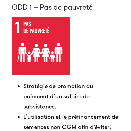
ODD 1 – Pas de pauvreté
Stratégie de promotion du
paiement d’un salaire de
subsistance.
L’utilisation et le préfinancement de
semences non OGM afin d’éviter,