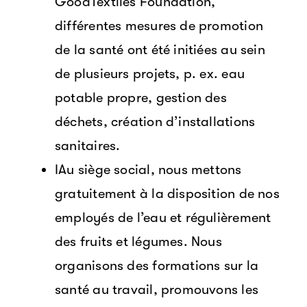
GoodTextiles Foundation,
différentes mesures de promotion
de la santé ont été initiées au sein
de plusieurs projets, p. ex. eau
potable propre, gestion des
déchets, création d’installations
sanitaires.
IAu siège social, nous mettons
gratuitement à la disposition de nos
employés de l’eau et régulièrement
des fruits et légumes. Nous
organisons des formations sur la
santé au travail, promouvons les