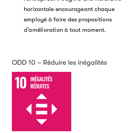
horizontale encourageant chaque
employé à faire des propositions
d’amélioration à tout moment.
ODD 10 – Réduire les inégalités