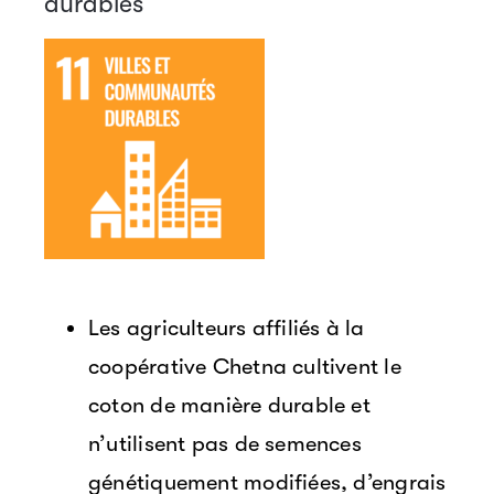
durables
Les agriculteurs affiliés à la
coopérative Chetna cultivent le
coton de manière durable et
n’utilisent pas de semences
génétiquement modifiées, d’engrais