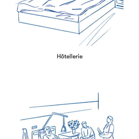
Hôtellerie