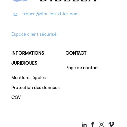
france@dibellatextiles.com
Espace client sécurisé
INFORMATIONS
CONTACT
JURIDIQUES
Page de contact
Mentions légales
Protection des données
CGV