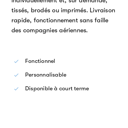
individuellement et, sur demande,
tissés, brodés ou imprimés. Livraison
rapide, fonctionnement sans faille
des compagnies aériennes.
Fonctionnel
Personnalisable
Disponible à court terme