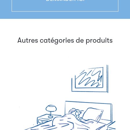
Autres catégories de produits