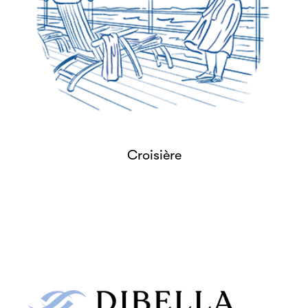
Croisière