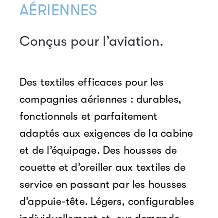
AÉRIENNES
Conçus pour l’aviation.
Des textiles efficaces pour les
compagnies aériennes : durables,
fonctionnels et parfaitement
adaptés aux exigences de la cabine
et de l’équipage. Des housses de
couette et d’oreiller aux textiles de
service en passant par les housses
d’appuie-tête. Légers, configurables