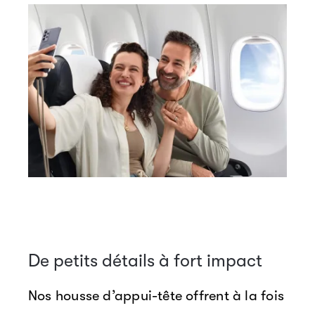
De petits détails à fort impact
Nos housse d’appui-tête offrent à la fois