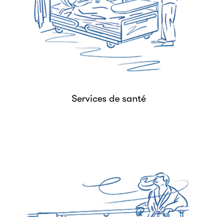
Services de santé