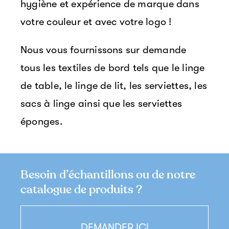
hygiène et expérience de marque dans
votre couleur et avec votre logo !
Nous vous fournissons sur demande
tous les textiles de bord tels que le linge
de table, le linge de lit, les serviettes, les
sacs à linge ainsi que les serviettes
éponges.
Besoin d’échantillons ou de notre
catalogue de produits ?
DEMANDER ICI