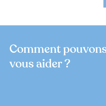
Comment pouvons
vous aider ?