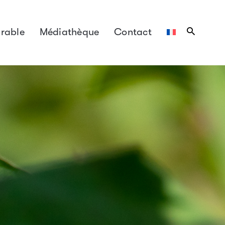
rable
Médiathèque
Contact