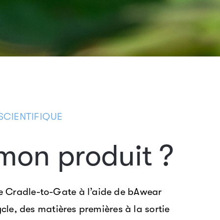
SCIENTIFIQUE
mon produit ?
e Cradle-to-Gate à l’aide de bAwear
cle, des matières premières à la sortie